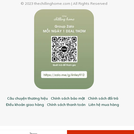
© 2023 thechillinghome.com | All Rights Reserved
Câu chuyện thương hiệu
Chính sách bảo mật
Chính sách đổi trả
Điều khoản giao hàng
Chính sách thanh toán
Liên hệ mua hàng