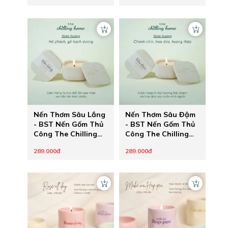
Nến Thơm Sâu Lắng
Nến Thơm Sâu Đậm
- BST Nến Gốm Thủ
- BST Nến Gốm Thủ
Công The Chilling
Công The Chilling
Home
Home
289.000đ
289.000đ