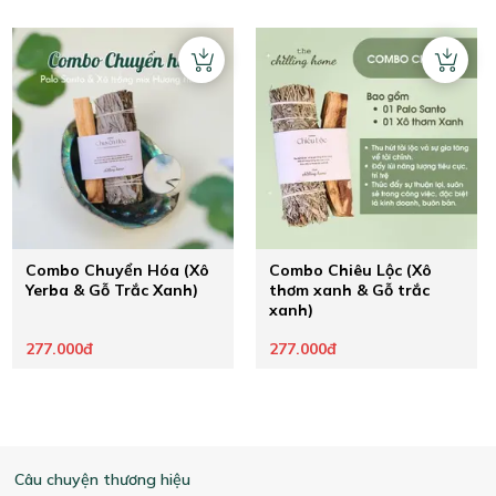
Combo Chuyển Hóa (Xô
Combo Chiêu Lộc (Xô
Yerba & Gỗ Trắc Xanh)
thơm xanh & Gỗ trắc
xanh)
277.000đ
277.000đ
Câu chuyện thương hiệu