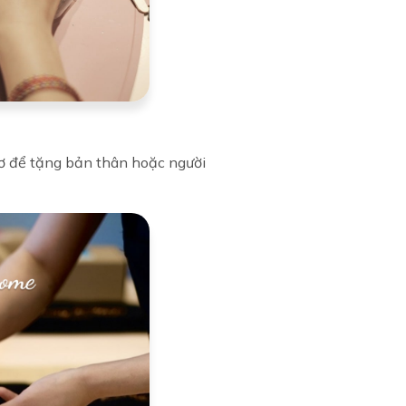
nơ để tặng bản thân hoặc người