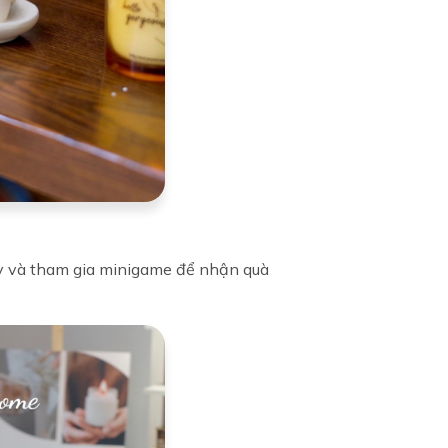
 và tham gia minigame để nhận quà