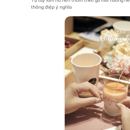
thông điệp ý nghĩa