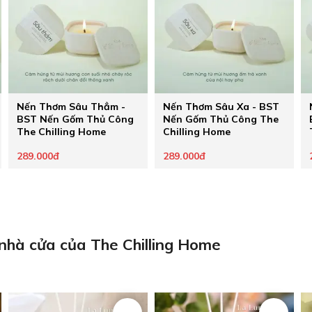
Nến Thơm Sâu Thẳm -
Nến Thơm Sâu Xa - BST
BST Nến Gốm Thủ Công
Nến Gốm Thủ Công The
The Chilling Home
Chilling Home
289.000đ
289.000đ
 nhà cửa của The Chilling Home