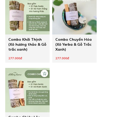
Combo Khởi Thịnh
Combo Chuyển Hóa
(Xô hương thảo & Gỗ
(Xô Yerba & Gỗ Trắc
trắc xanh)
Xanh)
277.000đ
277.000đ