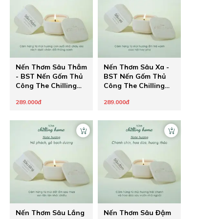
Nến Thơm Sâu Thẳm
Nến Thơm Sâu Xa -
- BST Nến Gốm Thủ
BST Nến Gốm Thủ
Công The Chilling
Công The Chilling
Home
Home
289.000đ
289.000đ
Nến Thơm Sâu Lắng
Nến Thơm Sâu Đậm